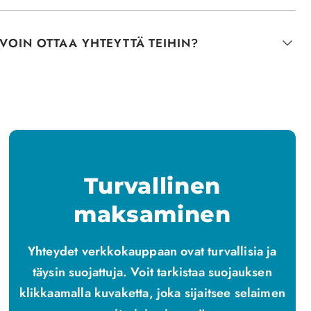
VOIN OTTAA YHTEYTTÄ TEIHIN?
Turvallinen
maksaminen
Yhteydet verkkokauppaan ovat turvallisia ja
täysin suojattuja. Voit tarkistaa suojauksen
klikkaamalla kuvaketta, joka sijaitsee selaimen