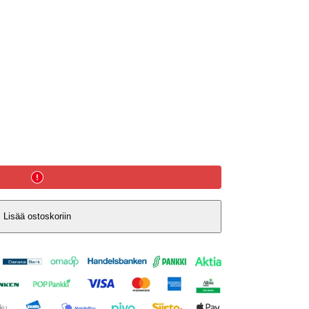
Lisää ostoskoriin