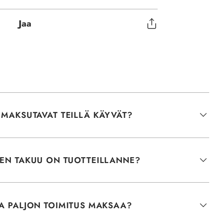
Jaa
 MAKSUTAVAT TEILLÄ KÄYVÄT?
NEN TAKUU ON TUOTTEILLANNE?
A PALJON TOIMITUS MAKSAA?