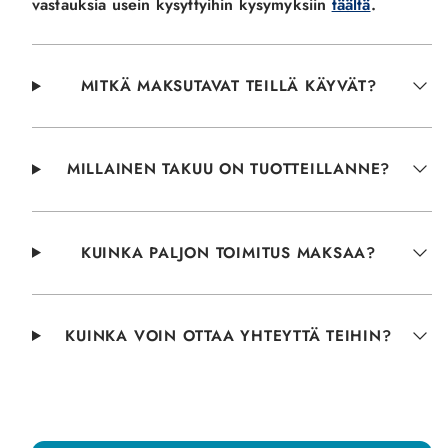
vastauksia usein kysyttyihin kysymyksiin
täältä
.
MITKÄ MAKSUTAVAT TEILLÄ KÄYVÄT?
MILLAINEN TAKUU ON TUOTTEILLANNE?
KUINKA PALJON TOIMITUS MAKSAA?
KUINKA VOIN OTTAA YHTEYTTÄ TEIHIN?