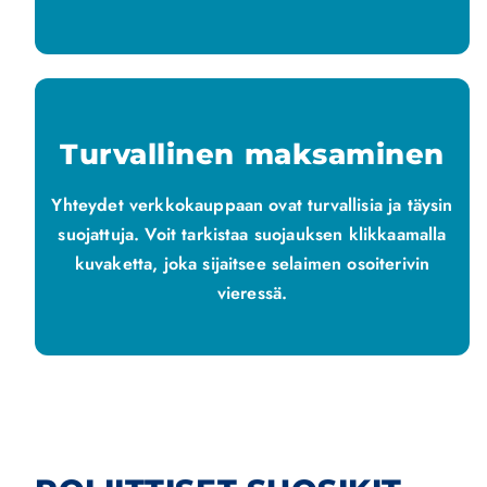
Turvallinen maksaminen
Yhteydet verkkokauppaan ovat turvallisia ja täysin
suojattuja. Voit tarkistaa suojauksen klikkaamalla
kuvaketta, joka sijaitsee selaimen osoiterivin
vieressä.