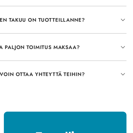
NEN TAKUU ON TUOTTEILLANNE?
A PALJON TOIMITUS MAKSAA?
VOIN OTTAA YHTEYTTÄ TEIHIN?