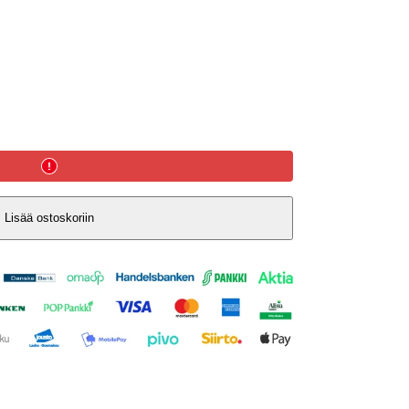
Lisää ostoskoriin