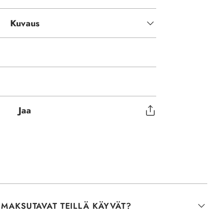
Kuvaus
Jaa
 MAKSUTAVAT TEILLÄ KÄYVÄT?